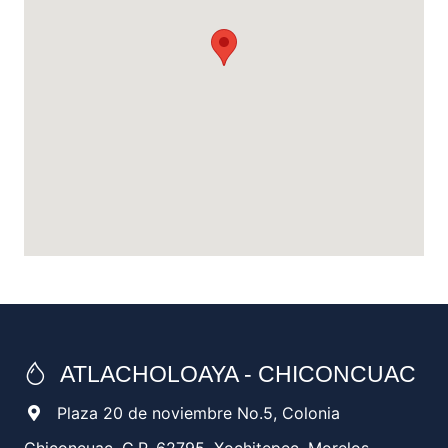
ATLACHOLOAYA - CHICONCUAC
Plaza 20 de noviembre No.5, Colonia