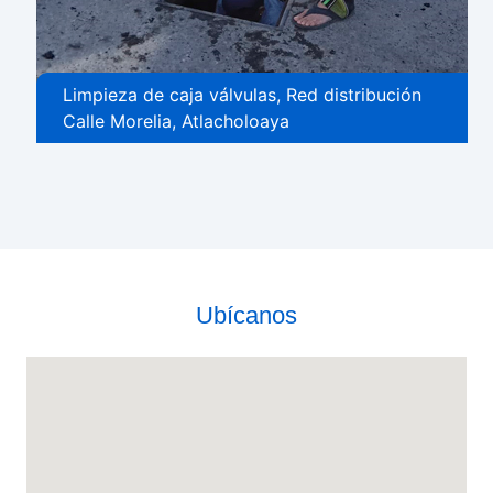
Limpieza de caja válvulas, Red distribución
Calle Morelia, Atlacholoaya
Ubícanos