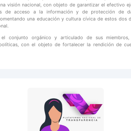
una visión nacional, con objeto de garantizar el efectivo ej
s de acceso a la información y de protección de da
omentando una educación y cultura cívica de estos dos 
onal.
 el conjunto orgánico y articulado de sus miembros, 
olíticas, con el objeto de fortalecer la rendición de cu