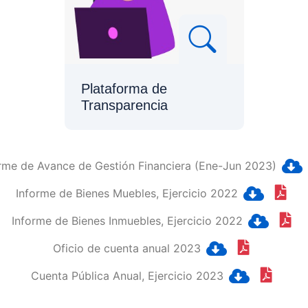
Plataforma de
Transparencia
rme de Avance de Gestión Financiera (Ene-Jun 2023)
Informe de Bienes Muebles, Ejercicio 2022
Informe de Bienes Inmuebles, Ejercicio 2022
Oficio de cuenta anual 2023
Cuenta Pública Anual, Ejercicio 2023